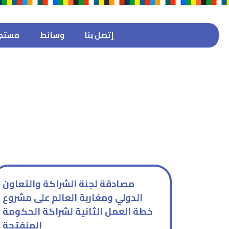
إتصل بنا
وسائط
مستجد
مصادقة لجنة الشراكة والتعاون
الدولي ومغاربة العالم على مشروع
خطة العمل الثانية لشراكة الحكومة
المنفتحة