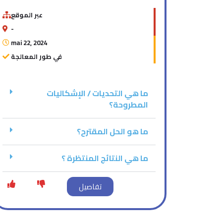
عبر الموقع
-
mai 22, 2024
في طور المعالجة
ما هي التحديات / الإشكاليات
المطروحة؟
ما هو الحل المقترح؟
ما هي النتائج المنتظرة ؟
تفاصيل