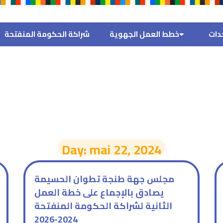
ات
خطط العمل الجهوية
شراكة الحكومة المنفتحة
Day: mai 22, 2024
مجلس جهة طنجة تطوان الحسيمة
يصادق بالإجماع على خطة العمل
الثانية لشراكة الحكومة المنفتحة
2024-2026