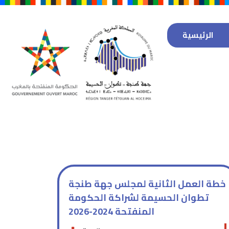
الرئيسية
خطة العمل الثانية لمجلس جهة طنجة
تطوان الحسيمة لشراكة الحكومة
المنفتحة 2024-2026