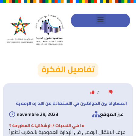
شراكة الحكومة المنفتحة
خطط العمل الجهوية
تفاصيل الفكرة
7
المساواة بين المواطنين في الاستفادة من الإدارة الرقمية
عبر الموقع
novembre 29, 2023
ما هي التحديات / الإشكاليات المطروحة ؟
عرف الانتقال الرقمي في الإدارة العمومية بالمغرب تطوراً